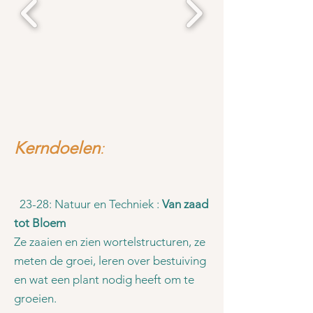
Kerndoelen
:
23-28: Natuur en Techniek :
Van zaad
tot Bloem
Ze zaaien en zien wortelstructuren, ze
meten de groei, leren over bestuiving
en wat een plant nodig heeft om te
groeien.