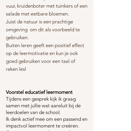
vuur, kruidenboter met tuinkers of een
salade met eetbare bloemen.
Juist de natuur is een prachtige
omgeving om dit als voorbeeld te
gebruiken.
Buiten leren geeft een positief effect
op de leermotivatie en kun je ook
goed gebruiken voor een taal of
reken lesl
Voorstel educatief leermoment
Tijdens een gesprek kijk ik graag
samen met jullie wat aansluit bij de
leerdoelen van de school.
Ik denk actief mee om een passend en
impactvol leermoment te creëren.