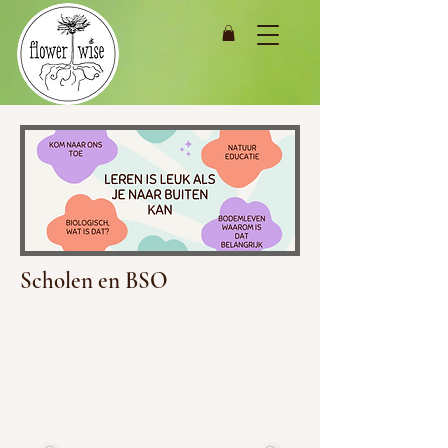
Scholen en BSO