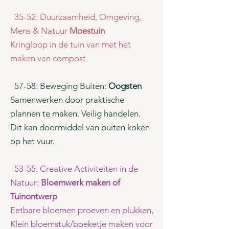
35-52: Duurzaamheid, Omgeving,
Mens & Natuur
Moestuin
Kringloop in de tuin van met het
maken van compost.
57-58: Beweging Buiten:
Oogsten
Samenwerken door praktische
plannen te maken. Veilig handelen.
Dit kan doormiddel van buiten koken
op het vuur.
53-55: Creative Activiteiten in de
Natuur:
Bloemwerk maken of
Tuinontwerp
Eetbare bloemen proeven en plukken,
Klein bloemstuk/boeketje maken voor