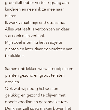
groenliefhebber vertel ik graag aan
kinderen en neem ik ze mee naar
buiten.
Ik werk vanuit mijn enthousiasme.
Alles wat leeft is verbonden en daar
start ook mijn verhaal.
Mijn doel is om nu het zaadje te
planten en later daar de vruchten van
te plukken.
Samen ontdekken we wat nodig is om
planten gezond en groot te laten
groeien.
Ook wat wij nodig hebben om
gelukkig en gezond te blijven met
goede voeding en gezonde keuzes.
Denk aan zelf soep maken boven het