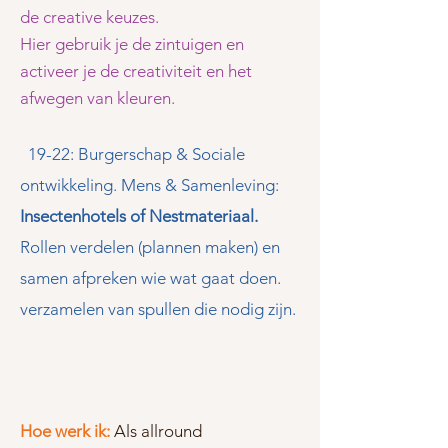
de creative keuzes.
Hier gebruik je de zintuigen en
activeer je de creativiteit en het
afwegen van kleuren.
19-22: Burgerschap & Sociale
ontwikkeling. Mens & Samenleving:
Insectenhotels of Nestmateriaal.
Rollen verdelen (plannen maken) en
samen afpreken wie wat gaat doen.
verzamelen van spullen die nodig zijn.
Hoe werk ik:
Als allround