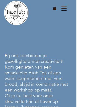
Bij ons combineer je
gezelligheid met creativiteit!
Kom genieten van een
smaakvolle High Tea of een
warm soepmoment met vers
brood, altijd in combinatie met
een workshop op maat.
Of je nu kiest voor onze
sfeervolle tuin of liever op