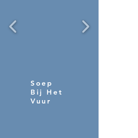
Soep
Bij Het
Vuur